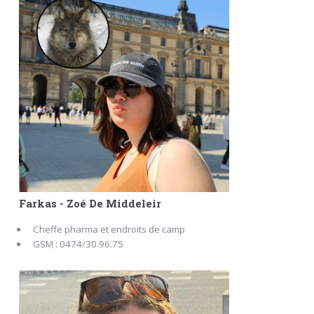
Farkas - Zoé De Middeleir
Cheffe pharma et endroits de camp
GSM : 0474/30.96.75