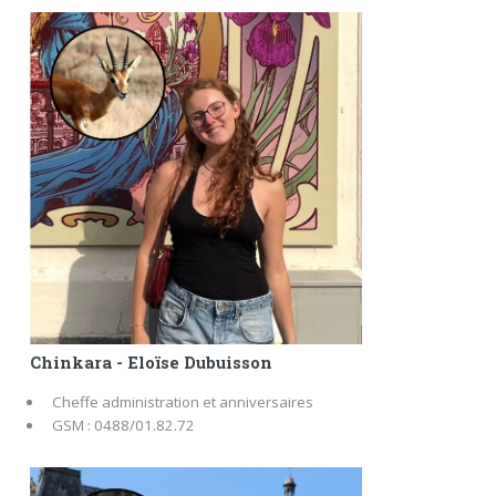
Chinkara - Eloïse Dubuisson
Cheffe administration et anniversaires
GSM : 0488/01.82.72